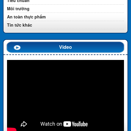
Tiêu chuẩn
Môi trường
An toàn thực phẩm
Tin tức khác
Video