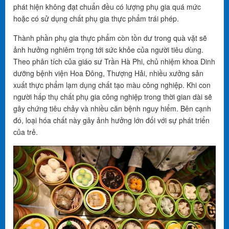
phát hiện không đạt chuẩn đều có lượng phụ gia quá mức
hoặc có sử dụng chất phụ gia thực phẩm trái phép.
Thành phần phụ gia thực phẩm còn tồn dư trong quà vặt sẽ
ảnh hưởng nghiêm trọng tới sức khỏe của người tiêu dùng.
Theo phân tích của giáo sư Trần Hà Phi, chủ nhiệm khoa Dinh
dưỡng bệnh viện Hoa Đông, Thượng Hải, nhiều xưởng sản
xuất thực phẩm lạm dụng chất tạo màu công nghiệp. Khi con
người hấp thụ chất phụ gia công nghiệp trong thời gian dài sẽ
gây chứng tiêu chảy và nhiều căn bệnh nguy hiểm. Bên cạnh
đó, loại hóa chất này gây ảnh hưởng lớn đối với sự phát triển
của trẻ.