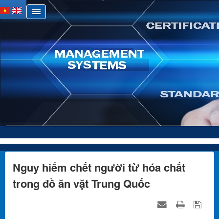
Nguy hiểm chết người từ hóa chất
trong đồ ăn vặt Trung Quốc