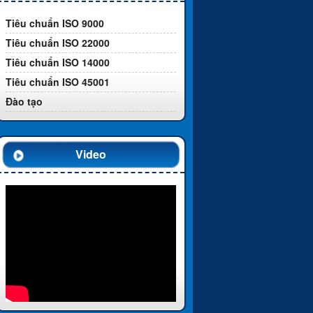
Tiêu chuẩn ISO 9000
Tiêu chuẩn ISO 22000
Tiêu chuẩn ISO 14000
Tiêu chuẩn ISO 45001
Đào tạo
Video