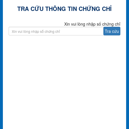
TRA CỨU THÔNG TIN CHỨNG CHỈ
Xin vui lòng nhập số chứng chỉ