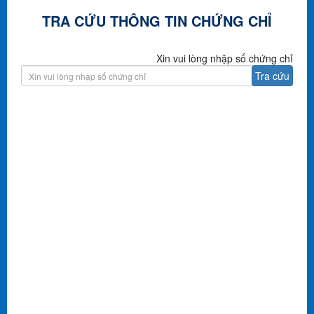
TRA CỨU THÔNG TIN CHỨNG CHỈ
Xin vui lòng nhập số chứng chỉ