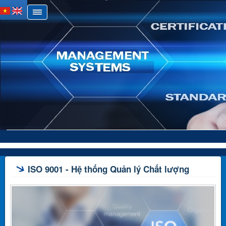
ISO 9001 - Hệ thống Quản lý Chất lượng