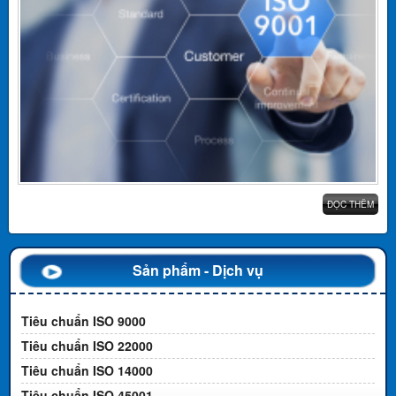
ĐỌC THÊM
Sản phẩm - Dịch vụ
Tiêu chuẩn ISO 9000
Tiêu chuẩn ISO 22000
Tiêu chuẩn ISO 14000
Tiêu chuẩn ISO 45001